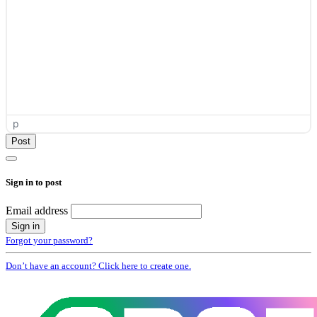
p
Sign in to post
Email address
Forgot your password?
Don’t have an account? Click here to create one.