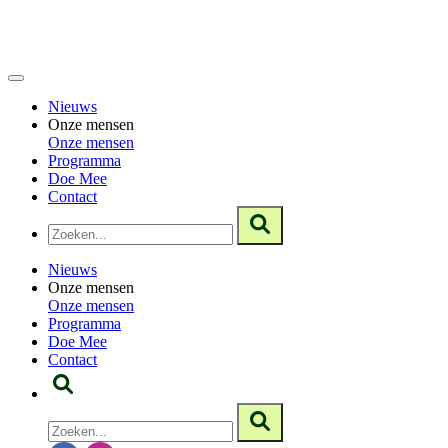
Nieuws
Onze mensen
Onze mensen
Programma
Doe Mee
Contact
Nieuws
Onze mensen
Onze mensen
Programma
Doe Mee
Contact