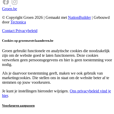
Groen.be
© Copyright Groen 2026 | Gemaakt met
NationBuilder
| Gebouwd
door
Tectonica
Contact
Privacybeleid
Cookies op groenwestvlaanderen.be
Groen gebruikt functionele en analytische cookies die noodzakelijk
zijn om de website goed te laten functioneren. Deze cookies
verwerken geen persoonsgegevens en hier is geen toestemming voor
nodig.
Als je daarvoor toestemming geeft, maken we ook gebruik van
marketingcookies. Die stellen ons in staat om de website beter af te
stemmen op jouw voorkeuren.
Je kunt je instellingen hieronder wijzigen.
Ons privacybeleid vind je
hier
.
Voorkeuren aanpassen