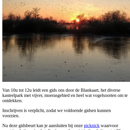
Van 10u tot 12u leidt een gids ons door de Blankaart, het diverse
kasteelpark met vijver, moerasgebied en heel wat vogelsoorten om te
ontdekken.
Inschrijven is verplicht, zodat we voldoende gidsen kunnen
voorzien.
Na deze gidsbeurt kan je aansluiten bij onze
picknick
waarvoor