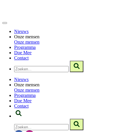
Nieuws
Onze mensen
Onze mensen
Programma
Doe Mee
Contact
Nieuws
Onze mensen
Onze mensen
Programma
Doe Mee
Contact