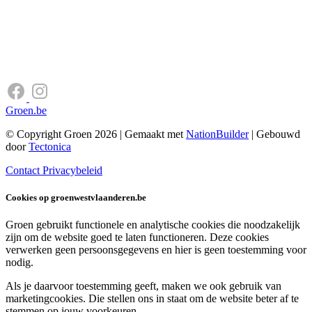
Groen.be
© Copyright Groen 2026 | Gemaakt met
NationBuilder
| Gebouwd
door
Tectonica
Contact
Privacybeleid
Cookies op groenwestvlaanderen.be
Groen gebruikt functionele en analytische cookies die noodzakelijk
zijn om de website goed te laten functioneren. Deze cookies
verwerken geen persoonsgegevens en hier is geen toestemming voor
nodig.
Als je daarvoor toestemming geeft, maken we ook gebruik van
marketingcookies. Die stellen ons in staat om de website beter af te
stemmen op jouw voorkeuren.