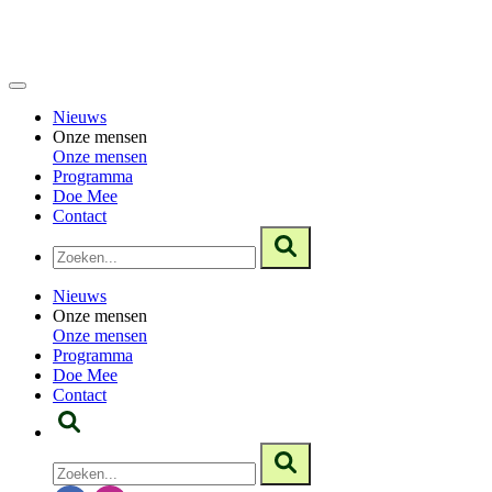
Nieuws
Onze mensen
Onze mensen
Programma
Doe Mee
Contact
Nieuws
Onze mensen
Onze mensen
Programma
Doe Mee
Contact