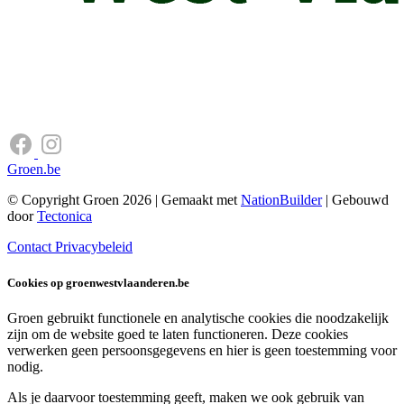
Groen.be
© Copyright Groen 2026 | Gemaakt met
NationBuilder
| Gebouwd
door
Tectonica
Contact
Privacybeleid
Cookies op groenwestvlaanderen.be
Groen gebruikt functionele en analytische cookies die noodzakelijk
zijn om de website goed te laten functioneren. Deze cookies
verwerken geen persoonsgegevens en hier is geen toestemming voor
nodig.
Als je daarvoor toestemming geeft, maken we ook gebruik van