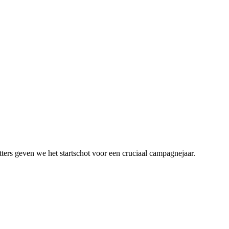
ters geven we het startschot voor een cruciaal campagnejaar.