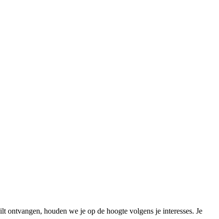
wilt ontvangen, houden we je op de hoogte volgens je interesses. Je