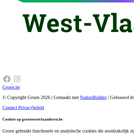
Groen.be
© Copyright Groen 2026 | Gemaakt met
NationBuilder
| Gebouwd d
Contact
Privacybeleid
Cookies op groenwestvlaanderen.be
Groen gebruikt functionele en analytische cookies die noodzakelijk 