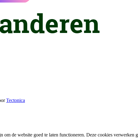
oor
Tectonica
zijn om de website goed te laten functioneren. Deze cookies verwerken