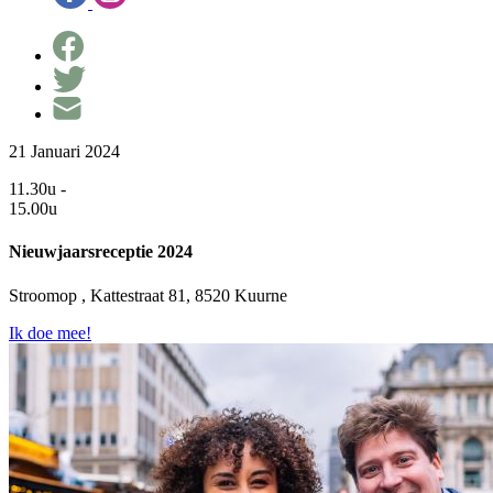
21 Januari 2024
11.30u -
15.00u
Nieuwjaarsreceptie 2024
Stroomop , Kattestraat 81, 8520 Kuurne
Ik doe mee!