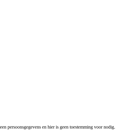
 geen persoonsgegevens en hier is geen toestemming voor nodig.