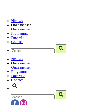
Nieuws
Onze mensen
Onze mensen
Programma
Doe Mee
Contact
Nieuws
Onze mensen
Onze mensen
Programma
Doe Mee
Contact