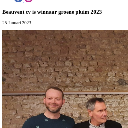
Beauvent cv is winnaar groene pluim 2023
25 Januari 2023