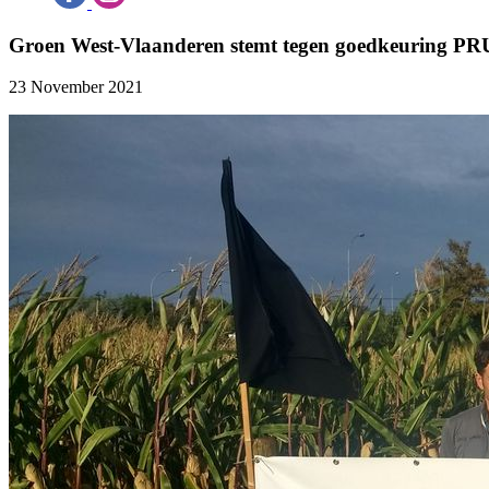
Groen West-Vlaanderen stemt tegen goedkeuring P
23 November 2021