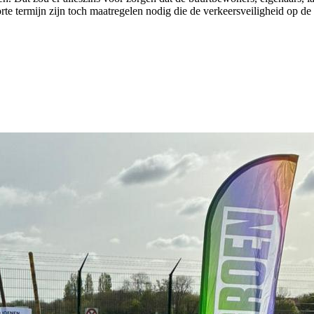
te termijn zijn toch maatregelen nodig die de verkeersveiligheid op d