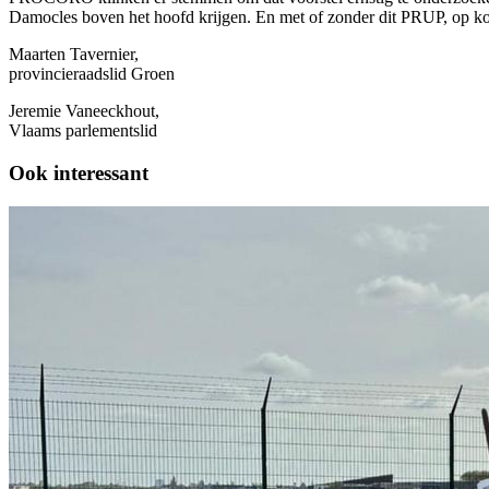
Damocles boven het hoofd krijgen. En met of zonder dit PRUP, op kor
Maarten Tavernier,
provincieraadslid Groen
Jeremie Vaneeckhout,
Vlaams parlementslid
Ook interessant