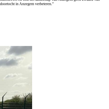
e doortocht in Anzegem verbeteren.”