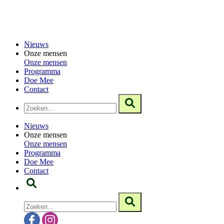
Nieuws
Onze mensen
Onze mensen
Programma
Doe Mee
Contact
Nieuws
Onze mensen
Onze mensen
Programma
Doe Mee
Contact