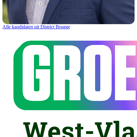
Alle kandidaten uit District Brugge