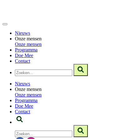
Nieuws
Onze mensen
Onze mensen
Programma
Doe Mee
Contact
Nieuws
Onze mensen
Onze mensen
Programma
Doe Mee
Contact