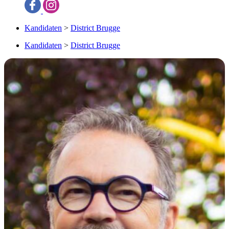
Kandidaten
>
District Brugge
Kandidaten
>
District Brugge