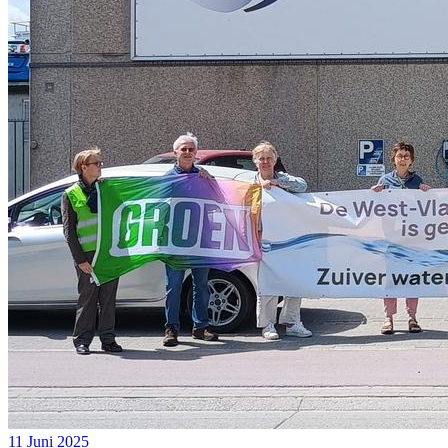
11 Juni 2025