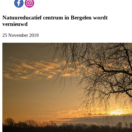
Natuureducatief centrum in Bergelen wordt
vernieuwd
25 November 2019