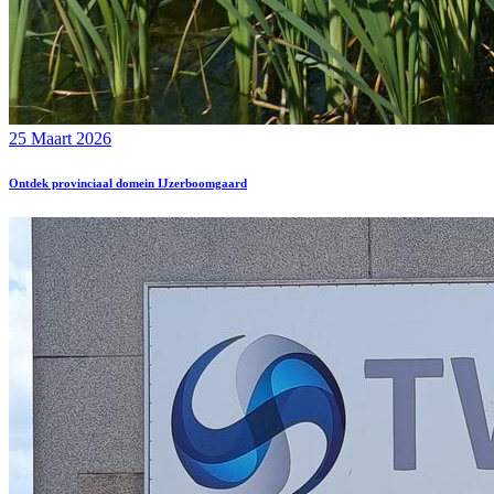
25 Maart 2026
Ontdek provinciaal domein IJzerboomgaard