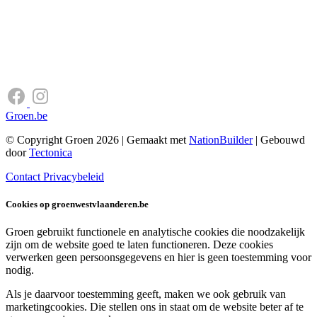
Groen.be
© Copyright Groen 2026 | Gemaakt met
NationBuilder
| Gebouwd
door
Tectonica
Contact
Privacybeleid
Cookies op groenwestvlaanderen.be
Groen gebruikt functionele en analytische cookies die noodzakelijk
zijn om de website goed te laten functioneren. Deze cookies
verwerken geen persoonsgegevens en hier is geen toestemming voor
nodig.
Als je daarvoor toestemming geeft, maken we ook gebruik van
marketingcookies. Die stellen ons in staat om de website beter af te