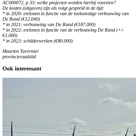
AC000072, p 33: welke projecten worden hierbij voorzien?
De kosten (uitgaven) zijn als volgt gespreid in de tijd:
* in 2020: erelonen in functie van de toekomstige verbouwing van
De Rand (€12.040)
* in 2021: verbouwing van De Rand (€187.000)
* in 2022: erelonen in functie van de verbouwing De Rand (+/-
€1.000)
* in 2023: schilderwerken (€80.000)
Maarten Tavernier
provincieraadslid
Ook interessant