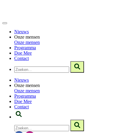
Nieuws
Onze mensen
Onze mensen
Programma
Doe Mee
Contact
Nieuws
Onze mensen
Onze mensen
Programma
Doe Mee
Contact