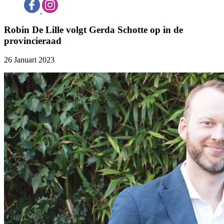
Robin De Lille volgt Gerda Schotte op in de
provincieraad
26 Januari 2023