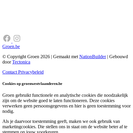
Groen.be
© Copyright Groen 2026 | Gemaakt met
NationBuilder
| Gebouwd
door
Tectonica
Contact
Privacybeleid
Cookies op groenwestvlaanderen.be
Groen gebruikt functionele en analytische cookies die noodzakelijk
zijn om de website goed te laten functioneren. Deze cookies
verwerken geen persoonsgegevens en hier is geen toestemming voor
nodig.
Als je daarvoor toestemming geeft, maken we ook gebruik van
marketingcookies. Die stellen ons in staat om de website beter af te
stemmen op jouw voorkeuren.