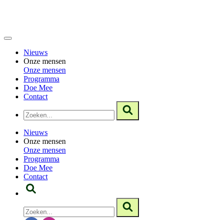
Nieuws
Onze mensen
Onze mensen
Programma
Doe Mee
Contact
Nieuws
Onze mensen
Onze mensen
Programma
Doe Mee
Contact