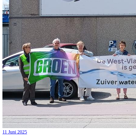
11 Juni 2025