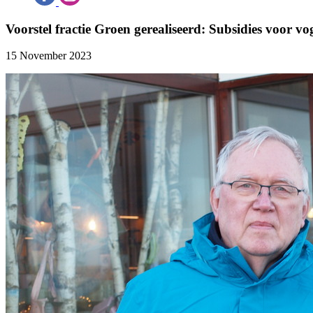
Voorstel fractie Groen gerealiseerd: Subsidies voor 
15 November 2023