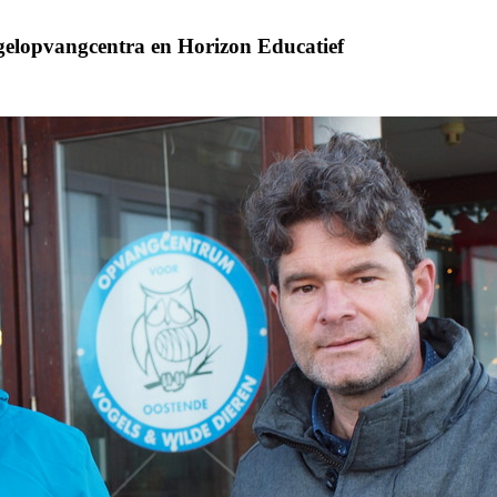
vogelopvangcentra en Horizon Educatief