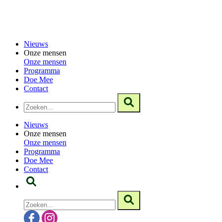
Nieuws
Onze mensen
Onze mensen
Programma
Doe Mee
Contact
Nieuws
Onze mensen
Onze mensen
Programma
Doe Mee
Contact